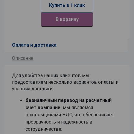
Купить в 1 клик
В корзину
Оплата и доставка
Описание
Для удобства наших клиентов мы
предоставляем несколько вариантов оплаты и
условия доставки:
безналичный перевод на расчетный
счет компании:
мы являемся
плательщиками НДС, что обеспечивает
прозрачность и надежность в
сотрудничестве;