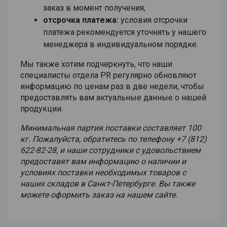
заказ в момент получения;
отсрочка платежа:
условия отсрочки
платежа рекомендуется уточнять у нашего
менеджера в индивидуальном порядке.
Мы также хотим подчеркнуть, что наши
специалисты отдела PR регулярно обновляют
информацию по ценам раз в две недели, чтобы
предоставлять вам актуальные данные о нашей
продукции.
Минимальная партия поставки составляет 100
кг. Пожалуйста, обратитесь по телефону +7 (812)
622-82-28, и наши сотрудники с удовольствием
предоставят вам информацию о наличии и
условиях поставки необходимых товаров с
наших складов в Санкт-Петербурге. Вы также
можете оформить заказ на нашем сайте.