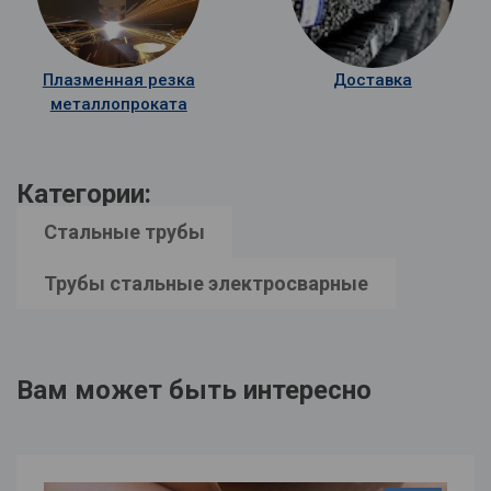
Плазменная резка
Доставка
металлопроката
Категории:
Стальные трубы
Трубы стальные электросварные
Вам может быть интересно