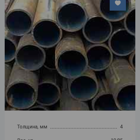
Толщина, мм
4