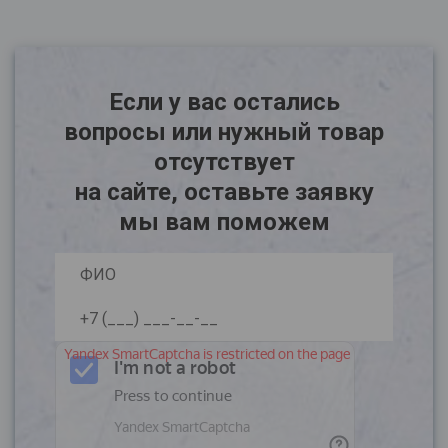
Если у вас остались
вопросы или нужный товар
отсутствует
на сайте, оставьте заявку
мы вам поможем