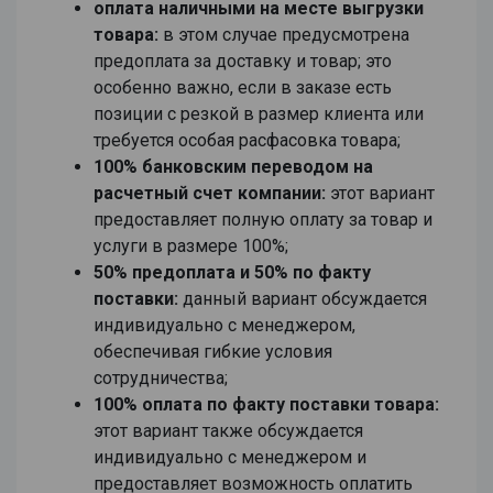
оплата наличными на месте выгрузки
товара:
в этом случае предусмотрена
предоплата за доставку и товар; это
особенно важно, если в заказе есть
позиции с резкой в размер клиента или
требуется особая расфасовка товара;
100% банковским переводом на
расчетный счет компании:
этот вариант
предоставляет полную оплату за товар и
услуги в размере 100%;
50% предоплата и 50% по факту
поставки:
данный вариант обсуждается
индивидуально с менеджером,
обеспечивая гибкие условия
сотрудничества;
100% оплата по факту поставки товара:
этот вариант также обсуждается
индивидуально с менеджером и
предоставляет возможность оплатить