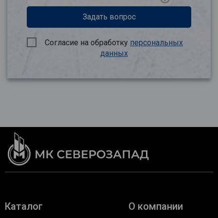
Задать вопрос
Согласие на обработку
персональных
данных
Каталог
О компании