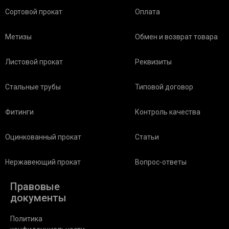
Сортовой прокат
Оплата
Метизы
Обмен и возврат товара
Листовой прокат
Реквизиты
Стальные трубы
Типовой договор
Фитинги
Контроль качества
Оцинкованный прокат
Статьи
Нержавеющий прокат
Вопрос-ответы
Правовые
документы
Политика