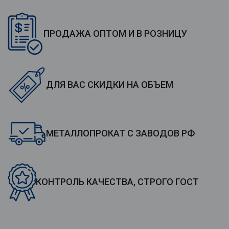
ПРОДАЖА ОПТОМ И В РОЗНИЦУ
ДЛЯ ВАС СКИДКИ НА ОБЪЕМ
МЕТАЛЛОПРОКАТ С ЗАВОДОВ РФ
КОНТРОЛЬ КАЧЕСТВА, СТРОГО ГОСТ